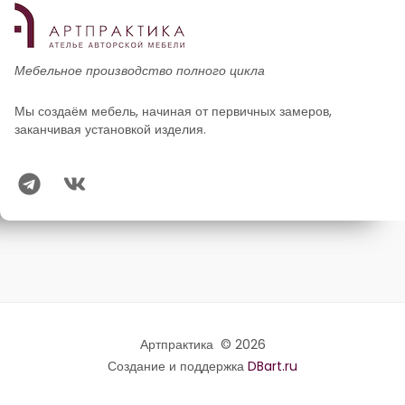
Мебельное производство полного цикла
Мы создаём мебель, начиная от первичных замеров,
заканчивая установкой изделия.
Артпрактика © 2026
Создание и поддержка
DBart.ru