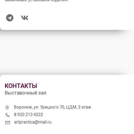
КОНТАКТЫ
Выставочный зал
Воронеж, ул. Урицкого 70, ЦДМ, 3 этаж
8 920 213 4222
artpractica@mail.ru