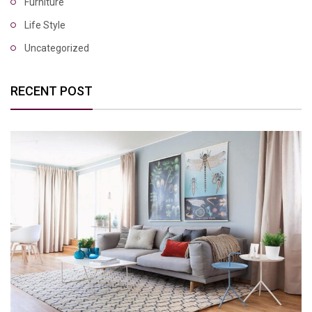
Furniture
Life Style
Uncategorized
RECENT POST