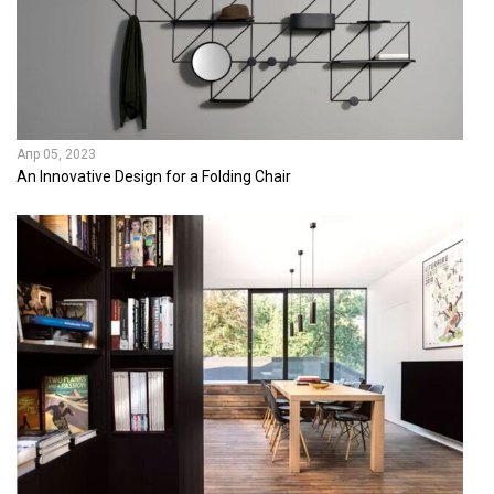
Апр 05, 2023
An Innovative Design for a Folding Chair