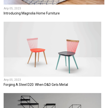
Апр 05, 2023
Introducing Magnolia Home Furniture
Апр 05, 2023
Forging A Steel D20: When D&D Gets Metal