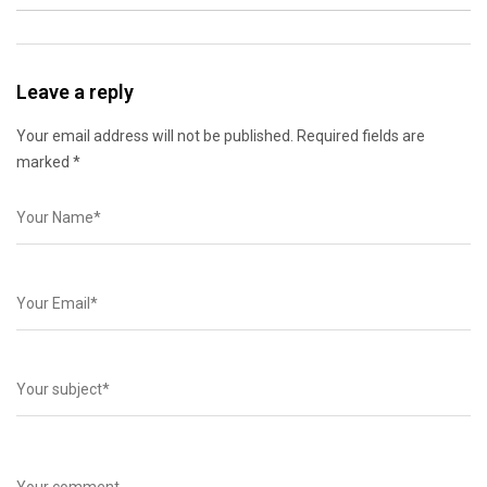
Leave a reply
Your email address will not be published. Required fields are
marked *