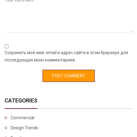
Сохранить моё имя, email и адрес сайта в этом браузере для
последующих моих комментариев.
CATEGORIES
Commercial
Design Trends