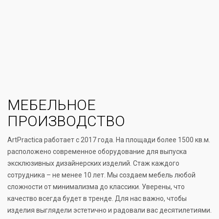
МЕБЕЛЬНОЕ
ПРОИЗВОДСТВО
ArtPractica работает с 2017 года. На площади более 1500 кв.м.
расположено современное оборудование для выпуска
эксклюзивных дизайнерских изделий. Стаж каждого
сотрудника – не менее 10 лет. Мы создаем мебель любой
сложности от минимализма до классики. Уверены, что
качество всегда будет в тренде. Для нас важно, чтобы
изделия выглядели эстетично и радовали вас десятилетиями.