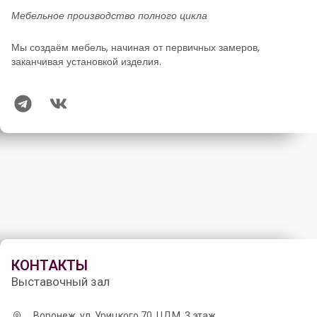
Мебельное производство полного цикла
Мы создаём мебель, начиная от первичных замеров,
заканчивая установкой изделия.
КОНТАКТЫ
Выставочный зал
Воронеж, ул. Урицкого 70, ЦДМ, 3 этаж