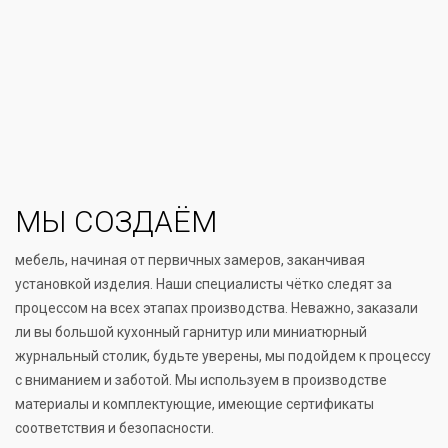
МЫ СОЗДАЁМ
мебель, начиная от первичных замеров, заканчивая
установкой изделия. Наши специалисты чётко следят за
процессом на всех этапах производства. Неважно, заказали
ли вы большой кухонный гарнитур или миниатюрный
журнальный столик, будьте уверены, мы подойдем к процессу
с вниманием и заботой. Мы используем в производстве
материалы и комплектующие, имеющие сертификаты
соответствия и безопасности.