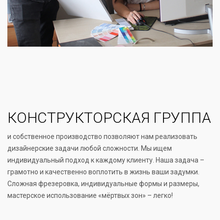
КОНСТРУКТОРСКАЯ ГРУППА
и собственное производство позволяют нам реализовать
дизайнерские задачи любой сложности. Мы ищем
индивидуальный подход к каждому клиенту. Наша задача –
грамотно и качественно воплотить в жизнь ваши задумки.
Сложная фрезеровка, индивидуальные формы и размеры,
мастерское использование «мёртвых зон» – легко!