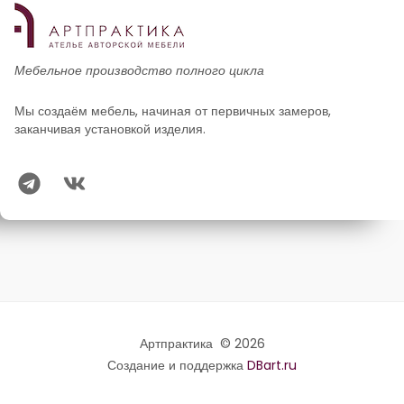
Мебельное производство полного цикла
Мы создаём мебель, начиная от первичных замеров,
заканчивая установкой изделия.
Артпрактика © 2026
Создание и поддержка
DBart.ru