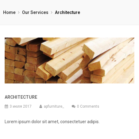
Home
Our Services
Architecture
ARCHITECTURE
3 июля 2017
apfurniture_
0 Comments
Lorem ipsum dolor sit amet, consectetuer adipis.