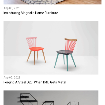
Апр 05, 2023
Introducing Magnolia Home Furniture
Апр 05, 2023
Forging A Steel D20: When D&D Gets Metal