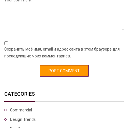
Сохранить моё имя, email и адрес сайта в этом браузере для
последующих моих комментариев.
CATEGORIES
Commercial
Design Trends