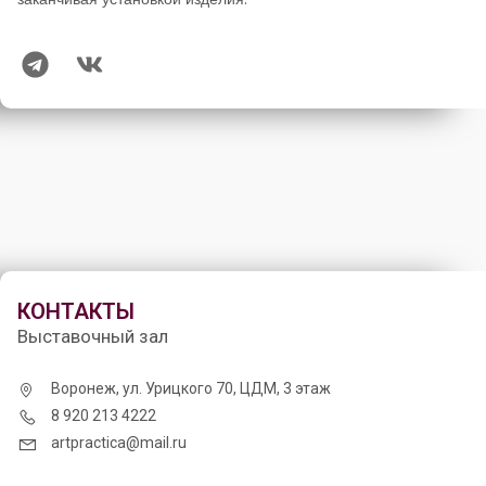
КОНТАКТЫ
Выставочный зал
Воронеж, ул. Урицкого 70, ЦДМ, 3 этаж
8 920 213 4222
artpractica@mail.ru