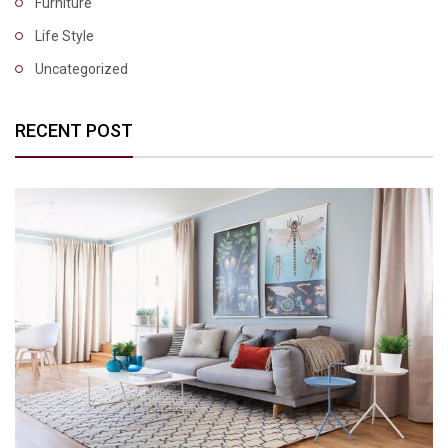
Furniture
Life Style
Uncategorized
RECENT POST