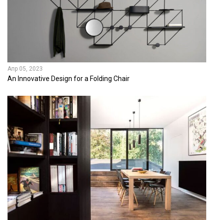
Апр 05, 2023
An Innovative Design for a Folding Chair