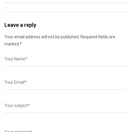
Leave a reply
Your email address will not be published. Required fields are
marked *