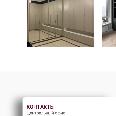
КОНТАКТЫ
Центральный офис