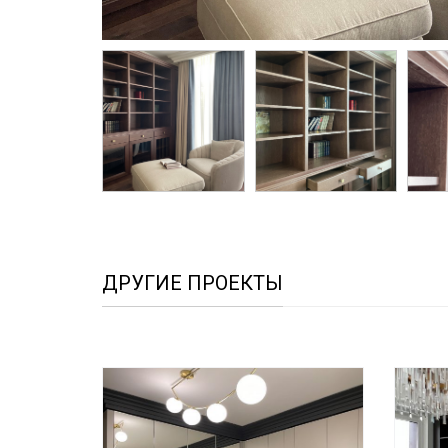
ДРУГИЕ ПРОЕКТЫ