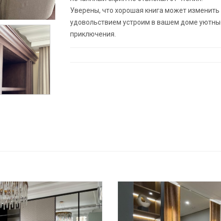
Уверены, что хорошая книга может изменить ч
удовольствием устроим в вашем доме уютные
приключения.