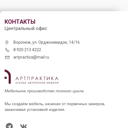
КОНТАКТЫ
Центральный офис
Воронеж, ул. Орджоникидзе, 14/16
8 920 213 4222
artpractica@mail.ru
Мебельное производство полного цикла
Мы создаём мебель, начиная от первичных замеров,
заканчивая установкой изделия.