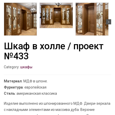
Шкаф в холле / проект
№433
Category:
шкафы
Материал
: МДФ в шпоне.
Фурнитура
: европейская
Стиль
: американская классика
Изделие выполнено из шпонированного МДФ. Двери-зеркала
с накладными элементами из массива дуба. Верхние