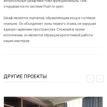
антресольные шкафчики тоже функциональны. Они
открываются по системе Push to open.
⠀
Шкаф является порталом, обрамляющим вход в гостевую
спальню. Он объединяет зоны первого этажа, не нарушая
единую гармонию пространства. Сложный в своём
исполнении, он является образцом кропотливой работы
наших мастеров.
ДРУГИЕ ПРОЕКТЫ