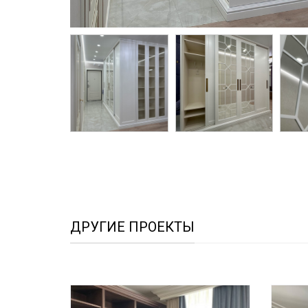
ДРУГИЕ ПРОЕКТЫ