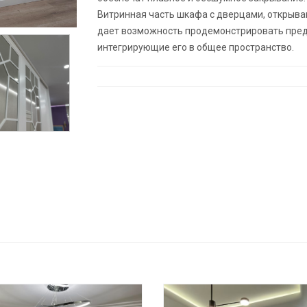
Витринная часть шкафа с дверцами, открыва
дает возможность продемонстрировать пред
интегрирующие его в общее пространство.