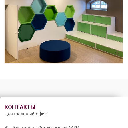
КОНТАКТЫ
Центральный офис
Воронеж, ул. Орджоникидзе, 14/16