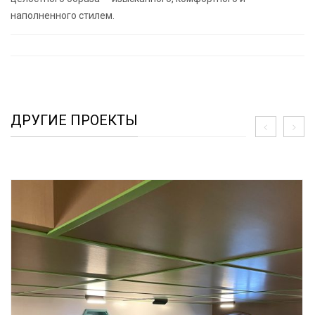
наполненного стилем.
ДРУГИЕ ПРОЕКТЫ