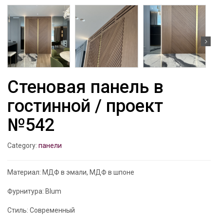
Стеновая панель в
гостинной / проект
№542
Category:
панели
Материал: МДФ в эмали, МДФ в шпоне
Фурнитура: Blum
Стиль: Современный