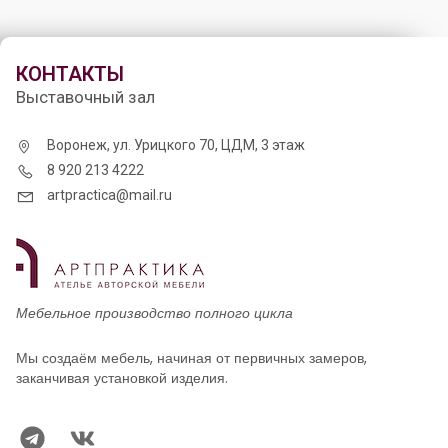
КОНТАКТЫ
Выставочный зал
Воронеж, ул. Урицкого 70, ЦДМ, 3 этаж
8 920 213 4222
artpractica@mail.ru
Мебельное производство полного цикла
Мы создаём мебель, начиная от первичных замеров,
заканчивая установкой изделия.