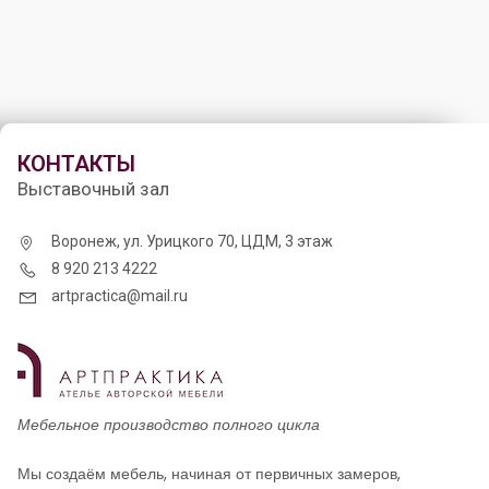
КОНТАКТЫ
Выставочный зал
Воронеж, ул. Урицкого 70, ЦДМ, 3 этаж
8 920 213 4222
artpractica@mail.ru
Мебельное производство полного цикла
Мы создаём мебель, начиная от первичных замеров,