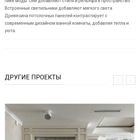
пике моды. Они добавляют стиля и рельефа в пространство.
Встроенные светильники добавляют мягкого света.
Древесина потолочных панелей контрастирует с
современным дизайном ванной комнаты, добавляя тепла и
уюта.
ДРУГИЕ ПРОЕКТЫ