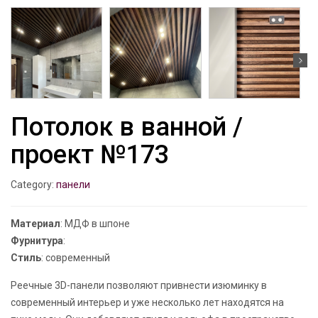
Потолок в ванной /
проект №173
Category:
панели
Материал
: МДФ в шпоне
Фурнитура
:
Стиль
: современный
Реечные 3D-панели позволяют привнести изюминку в
современный интерьер и уже несколько лет находятся на