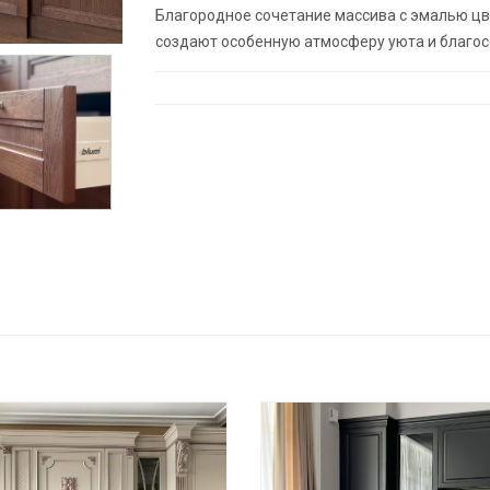
Благородное сочетание массива с эмалью цв
создают особенную атмосферу уюта и благос