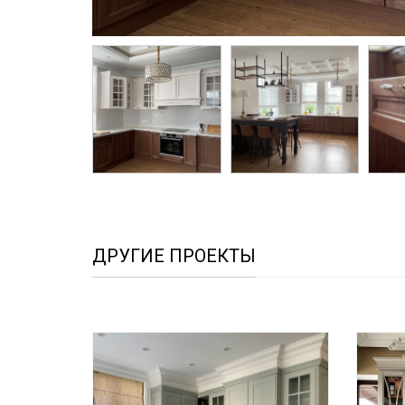
ДРУГИЕ ПРОЕКТЫ