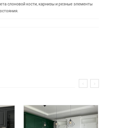
ета слоновой кости, карнизы и резные элементы
остояния.