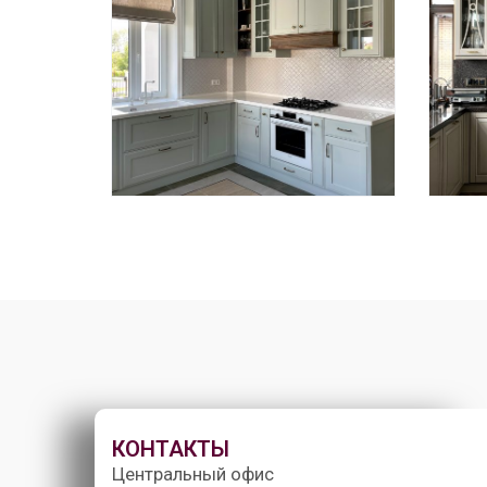
КОНТАКТЫ
Центральный офис