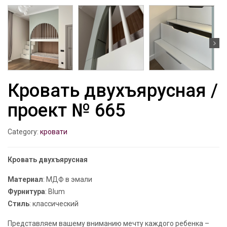
Кровать двухъярусная /
проект № 665
Category:
кровати
Кровать двухъярусная
Материал
: МДФ в эмали
Фурнитура
: Blum
Стиль
: классический
Представляем вашему вниманию мечту каждого ребенка –