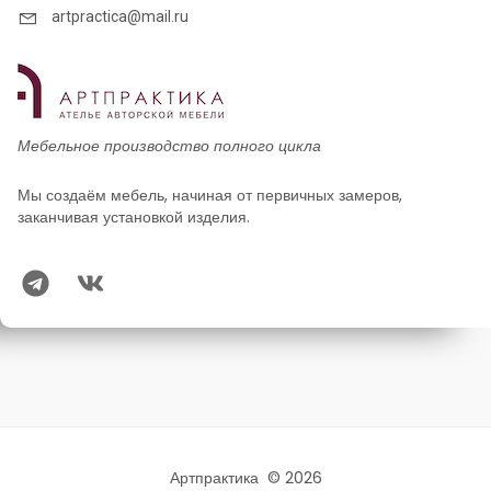
artpractica@mail.ru
Мебельное производство полного цикла
Мы создаём мебель, начиная от первичных замеров,
заканчивая установкой изделия.
Артпрактика © 2026