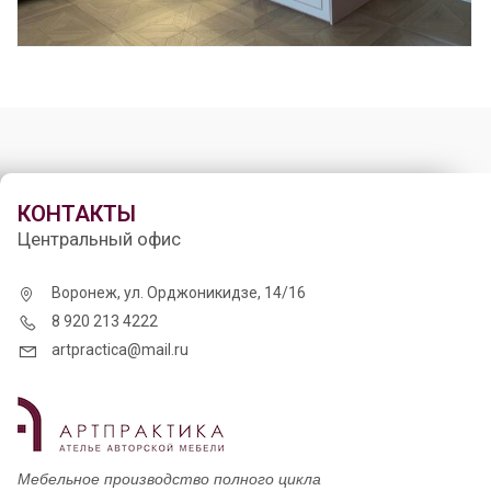
КОНТАКТЫ
Центральный офис
Воронеж, ул. Орджоникидзе, 14/16
8 920 213 4222
artpractica@mail.ru
Мебельное производство полного цикла