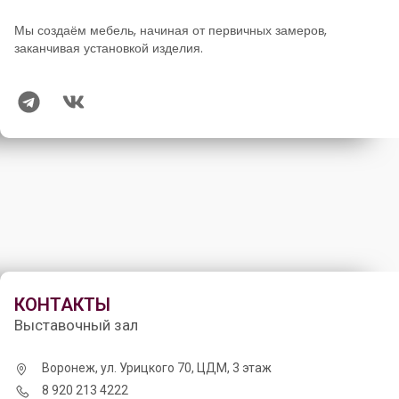
Мы создаём мебель, начиная от первичных замеров,
заканчивая установкой изделия.
КОНТАКТЫ
Выставочный зал
Воронеж, ул. Урицкого 70, ЦДМ, 3 этаж
8 920 213 4222