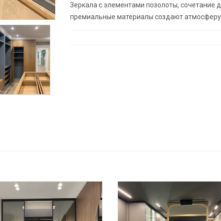
Зеркала с элементами позолоты, сочетание д
премиальные материалы создают атмосферу 