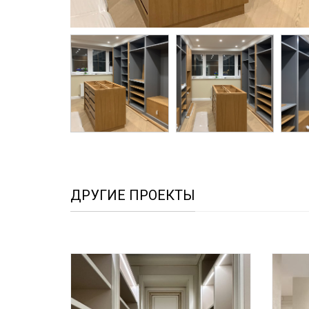
ДРУГИЕ ПРОЕКТЫ