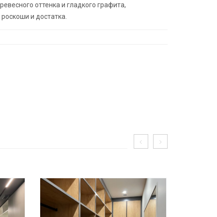
ревесного оттенка и гладкого графита,
роскоши и достатка.