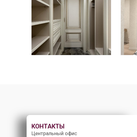
КОНТАКТЫ
Центральный офис