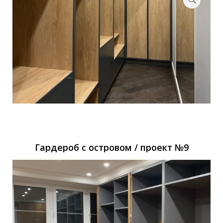
Гардероб с островом / проект №9