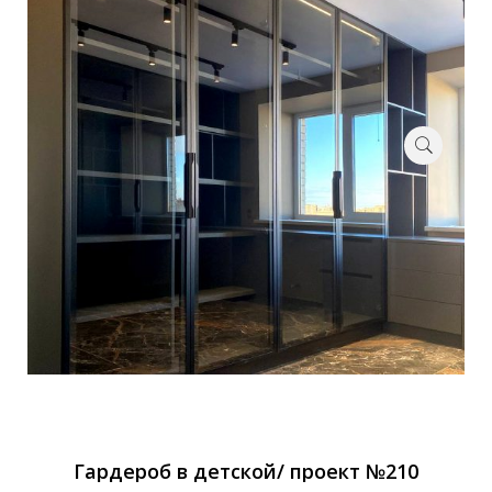
Гардероб в детской/ проект №210