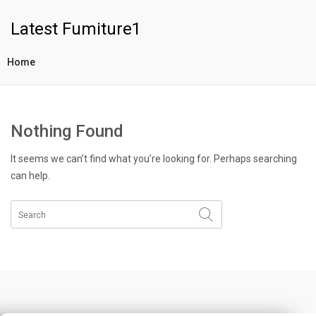
Latest Fumiture1
Home
Nothing Found
It seems we can’t find what you’re looking for. Perhaps searching
can help.