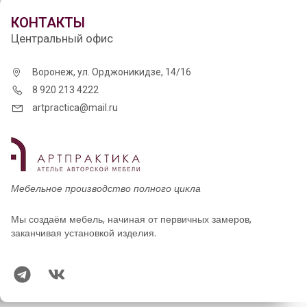
КОНТАКТЫ
Центральный офис
Воронеж, ул. Орджоникидзе, 14/16
8 920 213 4222
artpractica@mail.ru
Мебельное производство полного цикла
Мы создаём мебель, начиная от первичных замеров,
заканчивая установкой изделия.