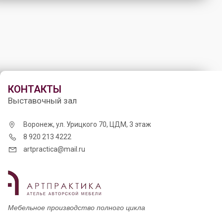
КОНТАКТЫ
Выставочный зал
Воронеж, ул. Урицкого 70, ЦДМ, 3 этаж
8 920 213 4222
artpractica@mail.ru
Мебельное производство полного цикла