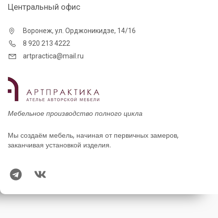
Центральный офис
Воронеж, ул. Орджоникидзе, 14/16
8 920 213 4222
artpractica@mail.ru
Мебельное производство полного цикла
Мы создаём мебель, начиная от первичных замеров,
заканчивая установкой изделия.