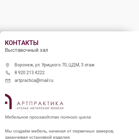
КОНТАКТЫ
Выставочный зал
Воронеж, ул. Урицкого 70, ЦДМ, 3 этаж
8 920 213 4222
artpractica@mail.ru
Мебельное производство полного цикла
Мы создаём мебель, начиная от первичных замеров,
заканчивая установкой изделия.