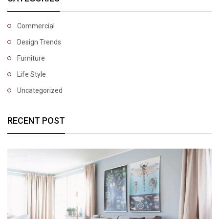
Commercial
Design Trends
Furniture
Life Style
Uncategorized
RECENT POST