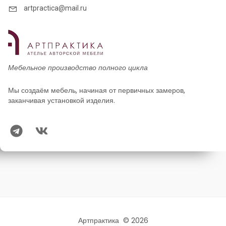
artpractica@mail.ru
Мебельное производство полного цикла
Мы создаём мебель, начиная от первичных замеров,
заканчивая установкой изделия.
Артпрактика © 2026