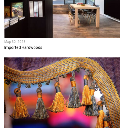
Мар 30, 2023
Imported Hardwoods