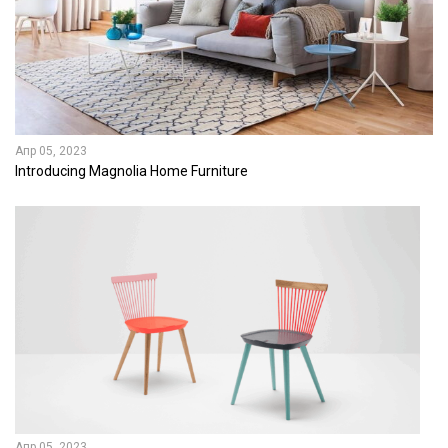
Апр 05, 2023
Introducing Magnolia Home Furniture
Апр 05, 2023