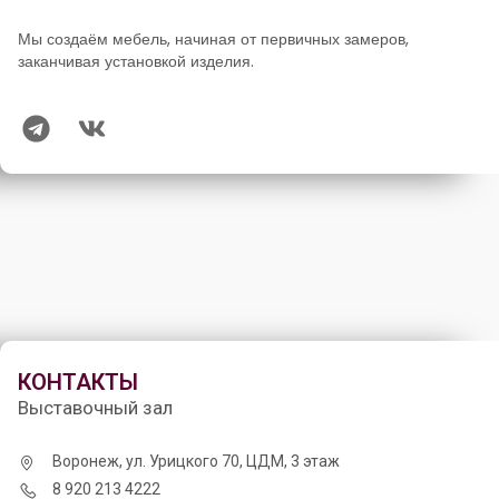
Мы создаём мебель, начиная от первичных замеров,
заканчивая установкой изделия.
КОНТАКТЫ
Выставочный зал
Воронеж, ул. Урицкого 70, ЦДМ, 3 этаж
8 920 213 4222